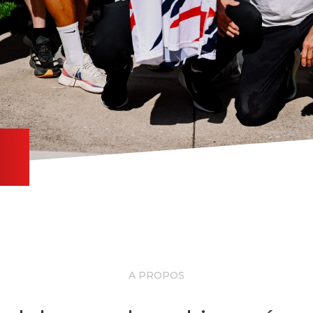
A PROPOS