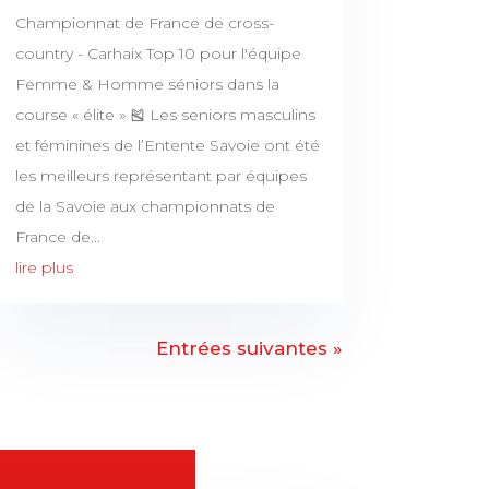
Championnat de France de cross-
country - Carhaix Top 10 pour l'équipe
Femme & Homme séniors dans la
course « élite » 🎽 Les seniors masculins
et féminines de l’Entente Savoie ont été
les meilleurs représentant par équipes
de la Savoie aux championnats de
France de...
lire plus
Entrées suivantes »