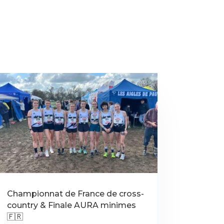
Championnat de France de cross-
country & Finale AURA minimes
🇫🇷