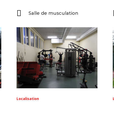

Salle de musculation
Localisation