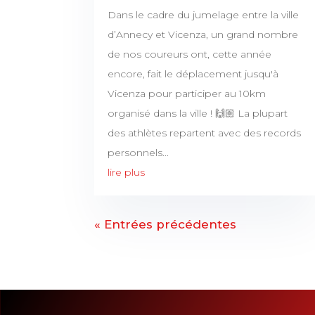
Dans le cadre du jumelage entre la ville
d’Annecy et Vicenza, un grand nombre
de nos coureurs ont, cette année
encore, fait le déplacement jusqu'à
Vicenza pour participer au 10km
organisé dans la ville ! 🙌🏼 La plupart
des athlètes repartent avec des records
personnels...
lire plus
« Entrées précédentes