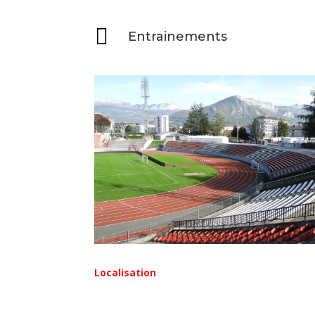

Entrainements
Localisation